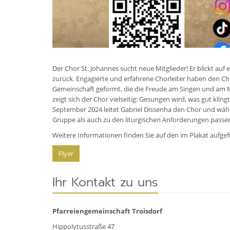
Der Chor St. Johannes sucht neue Mitglieder! Er blickt auf 
zurück. Engagierte und erfahrene Chorleiter haben den Ch
Gemeinschaft geformt, die die Freude am Singen und am M
zeigt sich der Chor vielseitig: Gesungen wird, was gut klingt
September 2024 leitet Gabriel Dissenha den Chor und wähl
Gruppe als auch zu den liturgischen Anforderungen passe
Weitere Informationen finden Sie auf den im Plakat aufgef
Flyer
Ihr Kontakt zu uns
Pfarreiengemeinschaft Troisdorf
Hippolytusstraße 47