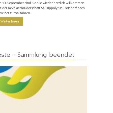
 13. September sind Sie alle wieder herzlich willkommen
t der Kevelaerbruderschaft St. Hippolytus Troisdorf nach
velaer zu wallfahren.
Weiter lesen
este - Sammlung beendet