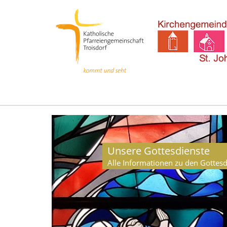
Unsere Gottesdienste
Alle Informationen zu den Gottes