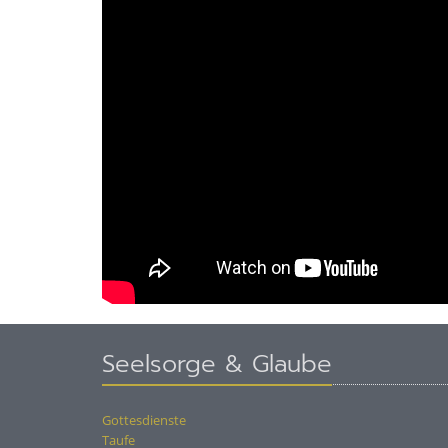
Seelsorge & Glaube
Gottesdienste
Taufe