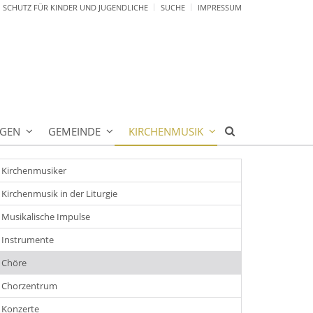
SCHUTZ FÜR KINDER UND JUGENDLICHE
SUCHE
IMPRESSUM
NGEN
GEMEINDE
KIRCHENMUSIK
Kirchenmusiker
Kirchenmusik in der Liturgie
Musikalische Impulse
Instrumente
Chöre
Chorzentrum
Konzerte